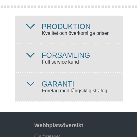
PRODUKTION
Kvalitet och överkomliga priser
FÖRSAMLING
Full service kund
GARANTI
Företag med långsiktig strategi
Webbplatsöversikt
Om företaget