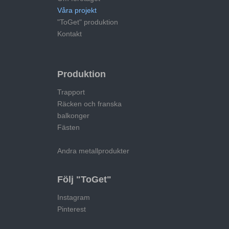
Våra projekt
"ToGet" produktion
Kontakt
Produktion
Trapport
Räcken och franska
balkonger
Fästen
Andra metallprodukter
Följ "ToGet"
Instagram
Pinterest