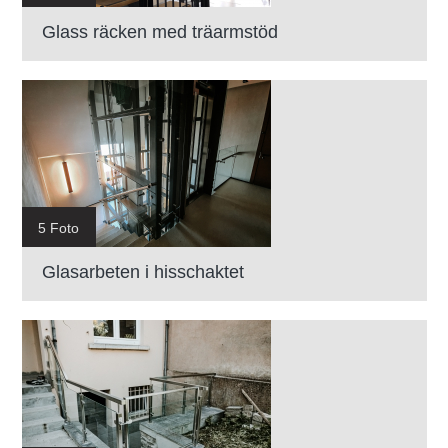
Glass räcken med träarmstöd
5 Foto
Glasarbeten i hisschaktet