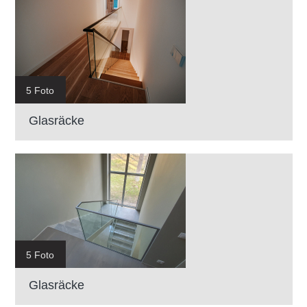
5 Foto
Glasräcke
5 Foto
Glasräcke