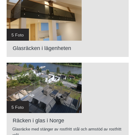
5 Foto
Glasräcken i lägenheten
5 Foto
Räcken i glas i Norge
Glasräcke med stänger av rostfritt stål och armstöd av rostfritt