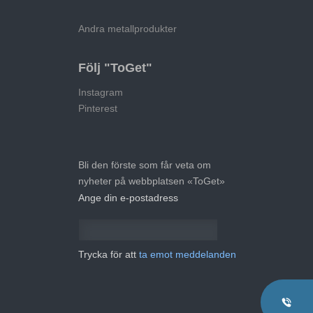
Andra metallprodukter
Följ "ToGet"
Instagram
Pinterest
Bli den förste som får veta om
nyheter på webbplatsen «ToGet»
Ange din e-postadress
Trycka för att
ta emot meddelanden