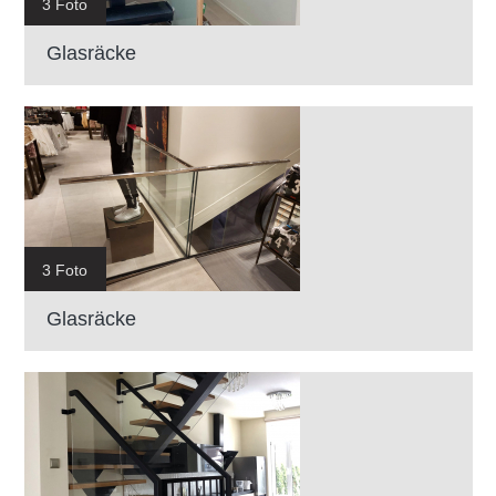
3 Foto
Glasräcke
3 Foto
Glasräcke