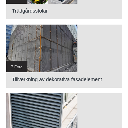
Trädgårdsstolar
7 Foto
Tillverkning av dekorativa fasadelement