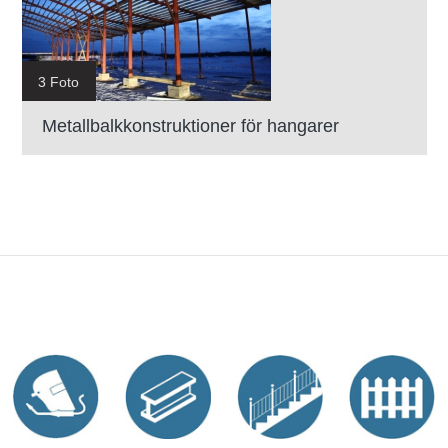
3 Foto
Metallbalkkonstruktioner för hangarer