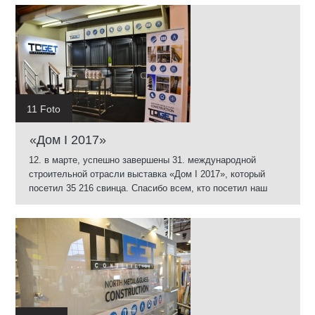
11 Foto
«Дом I 2017»
12. в марте, успешно завершены 31. международной
строительной отрасли выставка «Дом I 2017», который
посетил 35 216 свинца. Спасибо всем, кто посетил наш
стенд. Надеемся на успешное сотрудничество.