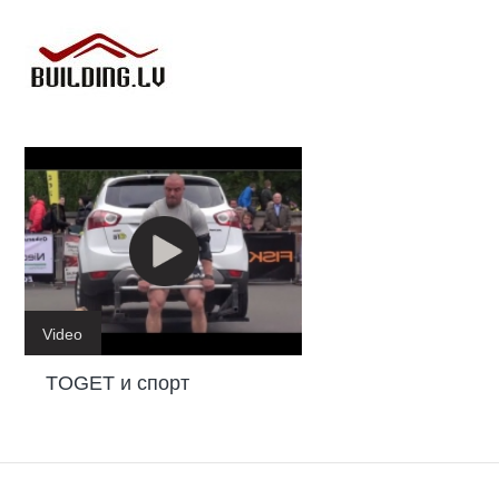
Video
TOGET и спорт