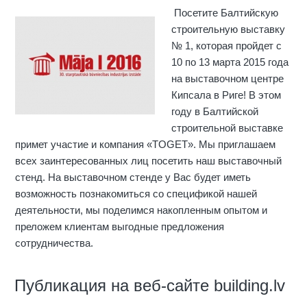
Посетите Балтийскую
строительную выставку
№ 1, которая пройдет с
10 по 13 марта 2015 года
на выставочном центре
Кипсала в Риге! В этом
году в Балтийской
строительной выставке
примет участие и компания «TOGET». Мы приглашаем
всех заинтересованных лиц посетить наш выставочный
стенд. На выставочном стенде у Вас будет иметь
возможность познакомиться со спецификой нашей
деятельности, мы поделимся накопленным опытом и
преложем клиентам выгодные предложения
сотрудничества.
Публикация на веб-сайте building.lv