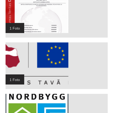
1 Foto
1 Foto