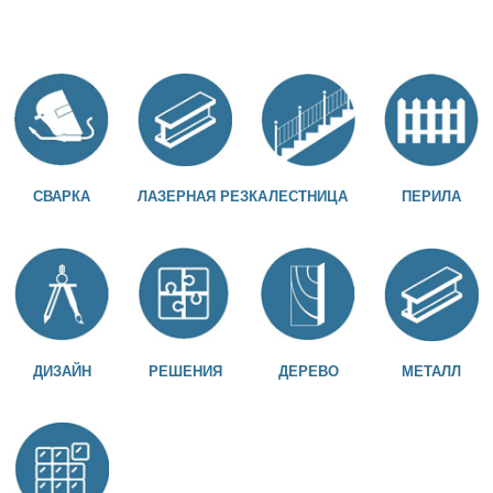
СВАРКА
ЛАЗЕРНАЯ РЕЗКА
ЛЕСТНИЦА
ПЕРИЛА
ДИЗАЙН
РЕШЕНИЯ
ДЕРЕВО
МЕТАЛЛ