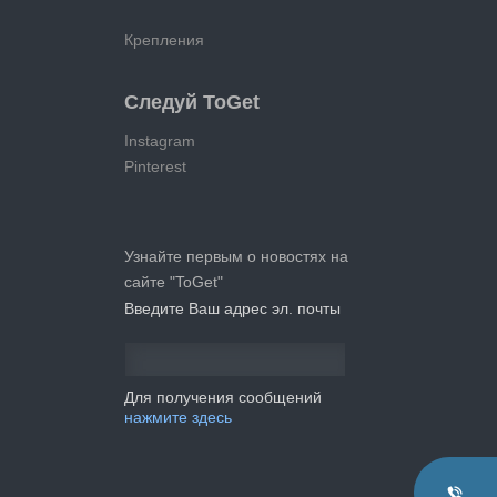
Крепления
Следуй ToGet
Instagram
Pinterest
Узнайте первым о новостях на
сайте "ToGet"
Введите Ваш адрес эл. почты
Для получения сообщений
нажмите здесь