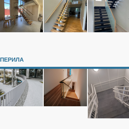
ПЕРИЛА