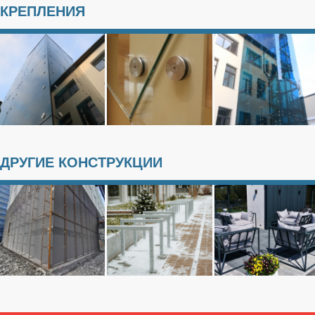
КРЕПЛЕНИЯ
ДРУГИЕ КОНСТРУКЦИИ