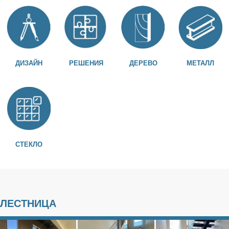
ДИЗАЙН
РЕШЕНИЯ
ДЕРЕВО
МЕТАЛЛ
СТЕКЛО
ЛЕСТНИЦА