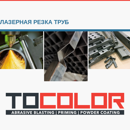
ЛАЗЕРНАЯ РЕЗКА ТРУБ