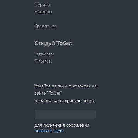
Перила
Балконы
Крепления
Следуй ToGet
Instagram
Pinterest
Узнайте первым о новостях на
сайте "ToGet"
Введите Ваш адрес эл. почты
Для получения сообщений
нажмите здесь