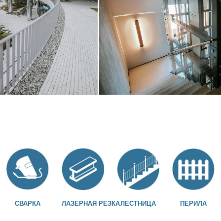
СВАРКА
ЛАЗЕРНАЯ РЕЗКА
ЛЕСТНИЦА
ПЕРИЛА