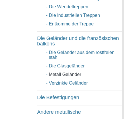
-
Die Wendeltreppen
-
Die Industriellen Treppen
-
Entkomme der Treppe
Die Geländer und die französischen
balkons
-
Die Geländer aus dem rostfreien
stahl
-
Die Glasgeländer
-
Metall Geländer
-
Verzinkte Geländer
Die Befestigungen
Andere metallische