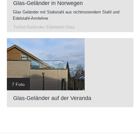
Glas-Geländer in Norwegen
Glas Geländer mit Stabstahl aus nichtrostendem Stahl und
Edelstahl-Armlehne
ToGet Geländer Edelstahl Glas
7 Foto
Glas-Geländer auf der Veranda