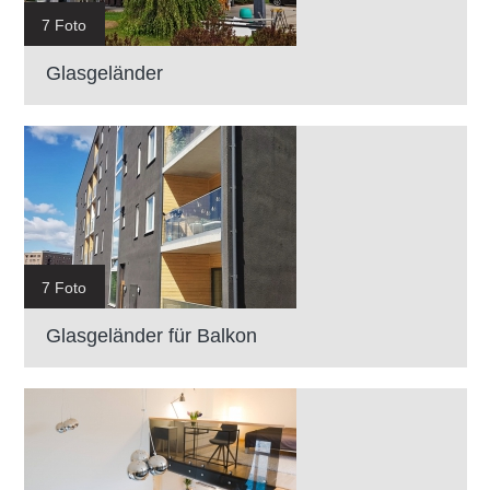
7 Foto
Glasgeländer
7 Foto
Glasgeländer für Balkon