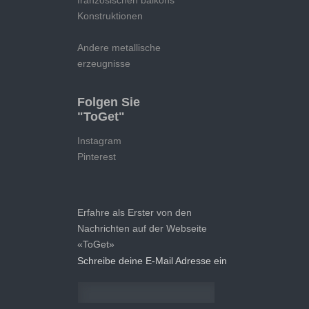
französischen balkons
Konstruktionen
Andere metallische
erzeugnisse
Folgen Sie
"ToGet"
Instagram
Pinterest
Erfahre als Erster von den
Nachrichten auf der Webseite
«ToGet»
Schreibe deine E-Mail Adresse ein