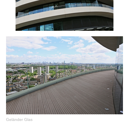
Geländer Glas