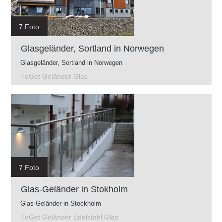
7 Foto
Glasgeländer, Sortland in Norwegen
Glasgeländer, Sortland in Norwegen
ToGet Geländer Glas
7 Foto
Glas-Geländer in Stokholm
Glas-Geländer in Stockholm
ToGet Geländer Edelstahl Glas