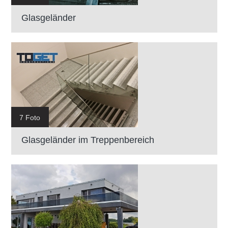
Glasgeländer
7 Foto
Glasgeländer im Treppenbereich