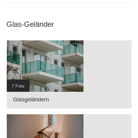
Glas-Geländer
7 Foto
Glasgeländern