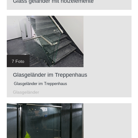
Glass gelander mit holzelemente
7 Foto
Glasgeländer im Treppenhaus
Glasgeländer im Treppenhaus
Glasgeländer