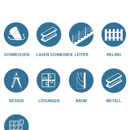
SCHWEISSEN
LASER SCHNEIDEN
LEITER
RELING
DESIGN
LÖSUNGEN
BAUM
METALL