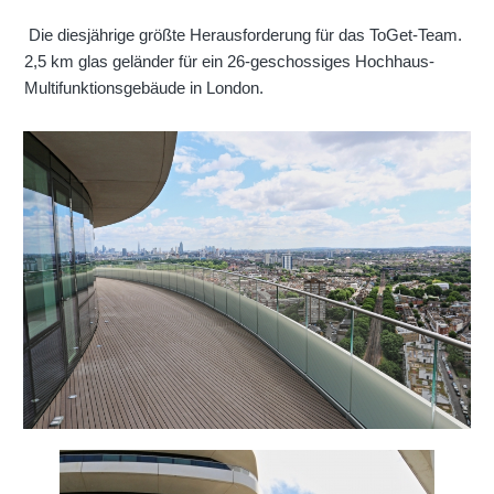
Die diesjährige größte Herausforderung für das ToGet-Team.
2,5 km glas geländer für ein 26-geschossiges Hochhaus-
Multifunktionsgebäude in London.