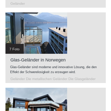
Geländer
7 Foto
Glas-Geländer in Norwegen
Glas-Geländer sind moderne und innovative Lösung, die den
Effekt der Schwerelosigkeit zu erzeugen wird.
Geländer Die metallischen Geländer Die Glasgeländer