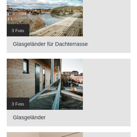
3 Foto
Glasgeländer für Dachterrasse
3 Foto
Glasgeländer