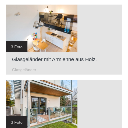
3 Foto
Glasgeländer mit Armlehne aus Holz.
Glasgeländer
3 Foto