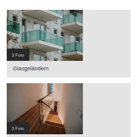
3 Foto
Glasgeländern
3 Foto