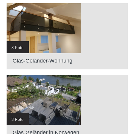
3 Foto
Glas-Geländer-Wohnung
3 Foto
Glas-Geländer in Norwegen