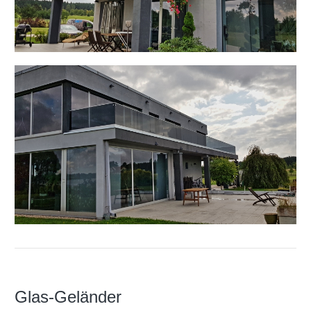
Glas-Geländer