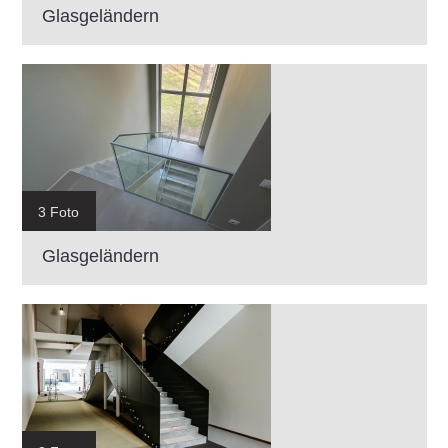
Glasgeländern
3 Foto
Glasgeländern