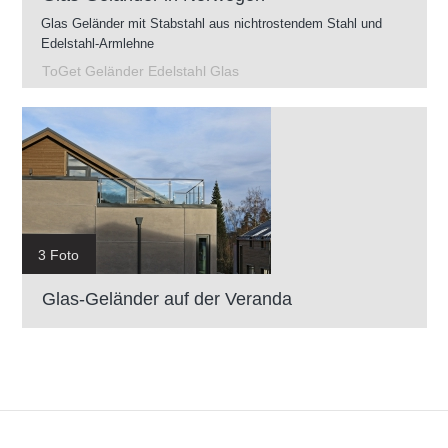
Glas Geländer mit Stabstahl aus nichtrostendem Stahl und
Edelstahl-Armlehne
ToGet Geländer Edelstahl Glas
3 Foto
Glas-Geländer auf der Veranda