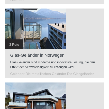
3 Foto
Glas-Geländer in Norwegen
Glas-Geländer sind moderne und innovative Lösung, die den
Effekt der Schwerelosigkeit zu erzeugen wird.
Geländer Die metallischen Geländer Die Glasgeländer