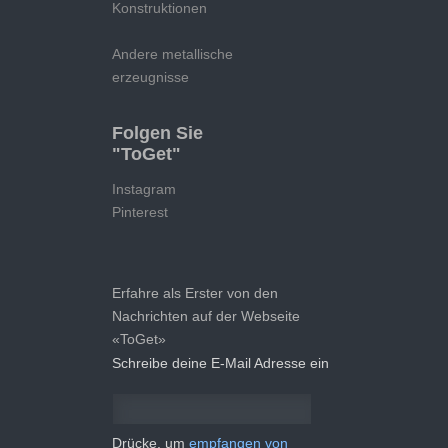
Konstruktionen
Andere metallische
erzeugnisse
Folgen Sie
"ToGet"
Instagram
Pinterest
Erfahre als Erster von den
Nachrichten auf der Webseite
«ToGet»
Schreibe deine E-Mail Adresse ein
Drücke, um
empfangen von