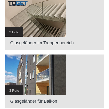
3 Foto
Glasgeländer im Treppenbereich
3 Foto
Glasgeländer für Balkon