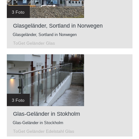
3 Foto
Glasgeländer, Sortland in Norwegen
Glasgeländer, Sortland in Norwegen
ToGet Geländer Glas
3 Foto
Glas-Geländer in Stokholm
Glas-Geländer in Stockholm
ToGet Geländer Edelstahl Glas