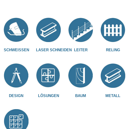
SCHWEISSEN
LASER SCHNEIDEN
LEITER
RELING
DESIGN
LÖSUNGEN
BAUM
METALL