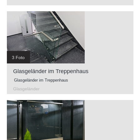
3 Foto
Glasgeländer im Treppenhaus
Glasgeländer im Treppenhaus
Glasgeländer