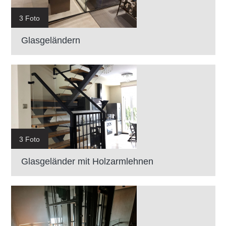
3 Foto
Glasgeländern
3 Foto
Glasgeländer mit Holzarmlehnen