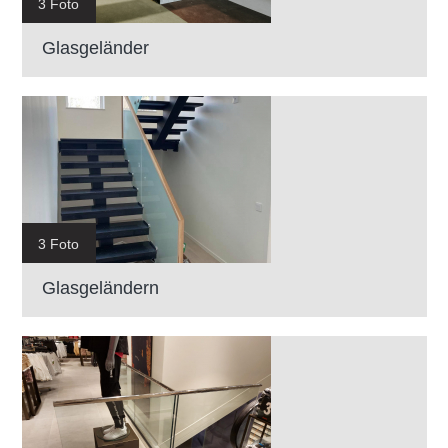
3 Foto
Glasgeländer
3 Foto
Glasgeländern