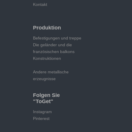
Kontakt
Produktion
Befestigungen und treppe
Die geländer und die
französischen balkons
Konstruktionen
Andere metallische
erzeugnisse
Folgen Sie
"ToGet"
Instagram
Pinterest