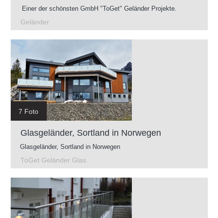
Einer der schönsten GmbH "ToGet" Geländer Projekte.
Geländer
7 Foto
Glasgeländer, Sortland in Norwegen
Glasgeländer, Sortland in Norwegen
ToGet Geländer Glas