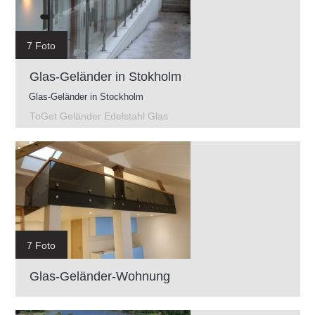
7 Foto
Glas-Geländer in Stokholm
Glas-Geländer in Stockholm
ToGet Geländer Edelstahl Glas
7 Foto
Glas-Geländer-Wohnung