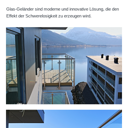
Glas-Geländer sind moderne und innovative Lösung, die den
Effekt der Schwerelosigkeit zu erzeugen wird.