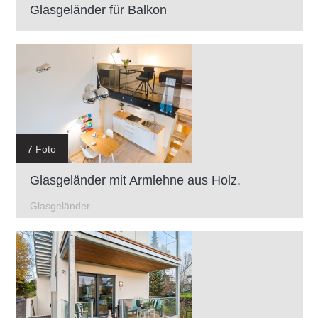
Glasgeländer für Balkon
7 Foto
Glasgeländer mit Armlehne aus Holz.
Glasgeländer