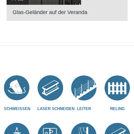
Glas-Geländer auf der Veranda
SCHWEISSEN
LASER SCHNEIDEN
LEITER
RELING