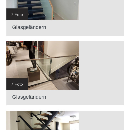
7 Foto
Glasgeländern
7 Foto
Glasgeländern