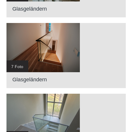
Glasgeländern
7 Foto
Glasgeländern