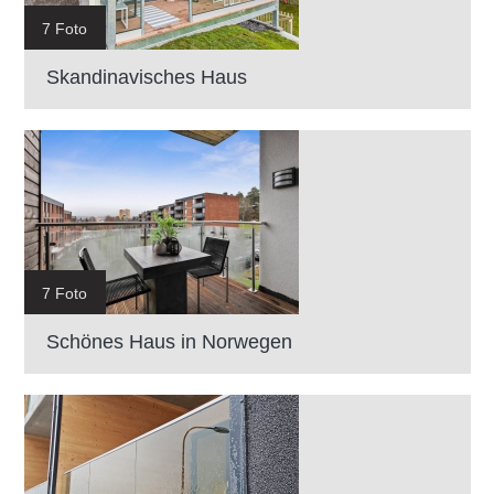
7 Foto
Skandinavisches Haus
7 Foto
Schönes Haus in Norwegen