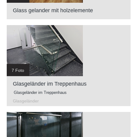
Glass gelander mit holzelemente
7 Foto
Glasgeländer im Treppenhaus
Glasgeländer im Treppenhaus
Glasgeländer