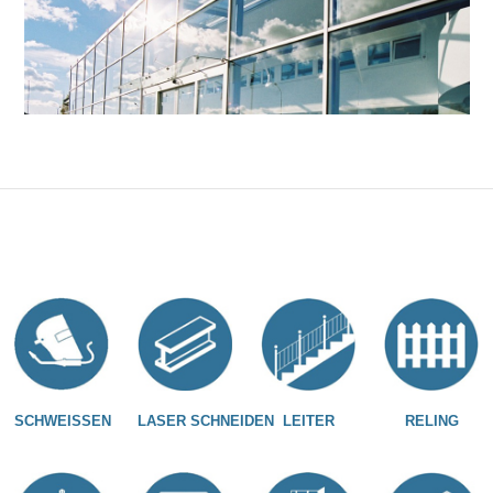
SCHWEISSEN
LASER SCHNEIDEN
LEITER
RELING