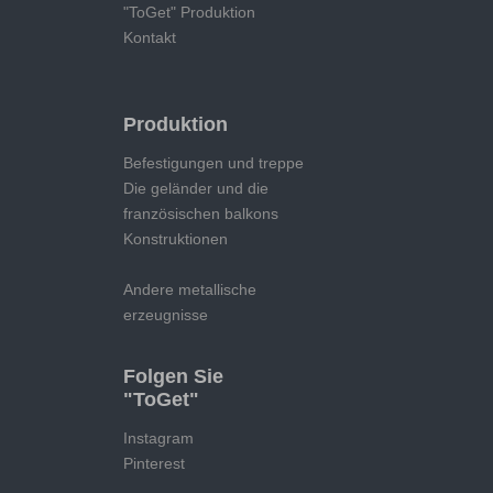
"ToGet" Produktion
Kontakt
Produktion
Befestigungen und treppe
Die geländer und die
französischen balkons
Konstruktionen
Andere metallische
erzeugnisse
Folgen Sie
"ToGet"
Instagram
Pinterest