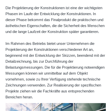
Die Projektierung der Konstruktionen ist eine der wichtigsten
Phasen im Laufe der Entwicklung der Konstruktionen. In
dieser Phase bekommt das Finalprodukt die praktischen und
ästhetischen Eigenschaften, die die Sicherheit des Menschen
und die lange Laufzeit der Konstruktion später garantieren.
Im Rahmen des Betriebs bietet unser Unternehmen die
Projektierung der Konstruktionen verschiedener Art an,
beginnend mit der Entwicklung der Skizzen, beendend mit der
Detailzeichnung, bis zur Durchführung der
Belastungsmessungen. Die für die Projektierung notwendigen
Messungen können wir unmittelbar auf dem Objekt
vornehmen, sowie zu Ihrer Verfügung stehende technische
Zeichnungen verwenden. Zur Realisierung der spezifischen
Projekte ziehen wir die Fachkräfte aus entsprechenden
Bereichen heran.