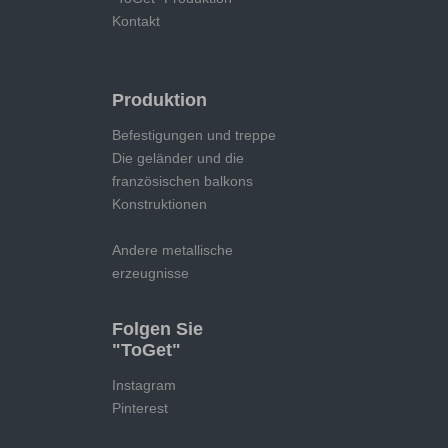
Kontakt
Produktion
Befestigungen und treppe
Die geländer und die
französischen balkons
Konstruktionen
Andere metallische
erzeugnisse
Folgen Sie
"ToGet"
Instagram
Pinterest