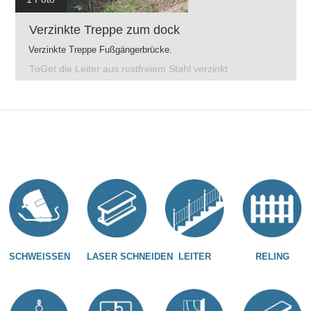
Verzinkte Treppe zum dock
Verzinkte Treppe Fußgängerbrücke.
ToGet die Leiter aus rostfreiem Stahl verzinkt
SCHWEISSEN
LASER SCHNEIDEN
LEITER
RELING