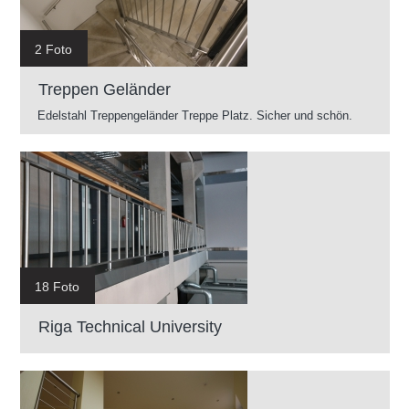
2 Foto
Treppen Geländer
Edelstahl Treppengeländer Treppe Platz. Sicher und schön.
18 Foto
Riga Technical University