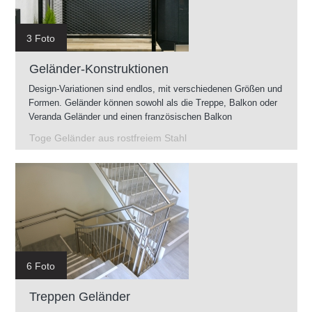
3 Foto
Geländer-Konstruktionen
Design-Variationen sind endlos, mit verschiedenen Größen und
Formen. Geländer können sowohl als die Treppe, Balkon oder
Veranda Geländer und einen französischen Balkon
vorgenommen werden.
Toge Geländer aus rostfreiem Stahl
6 Foto
Treppen Geländer