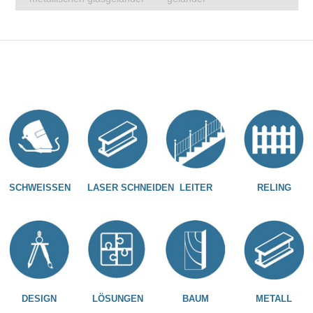
SCHWEISSEN
LASER SCHNEIDEN
LEITER
RELING
DESIGN
LÖSUNGEN
BAUM
METALL