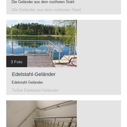
Die Geländer aus dem rostfreien Stahl
Die Geländer aus dem rostfreien Stahl
3 Foto
Edelstahl-Geländer
Edelstahl Geländer.
ToGet Edelstahl-Geländer