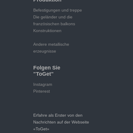
Befestigungen und treppe
Die geländer und die
französischen balkons
Konstruktionen
Andere metallische
erzeugnisse
Folgen Sie
"ToGet"
Instagram
Pinterest
Erfahre als Erster von den
Nachrichten auf der Webseite
«ToGet»