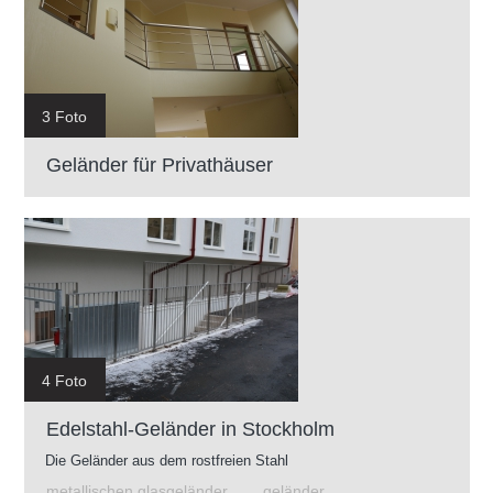
3 Foto
Geländer für Privathäuser
4 Foto
Edelstahl-Geländer in Stockholm
Die Geländer aus dem rostfreien Stahl
metallischen glasgeländer
geländer