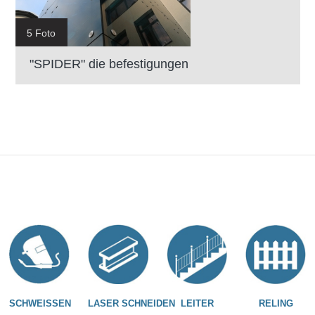
5 Foto
"SPIDER" die befestigungen
SCHWEISSEN
LASER SCHNEIDEN
LEITER
RELING