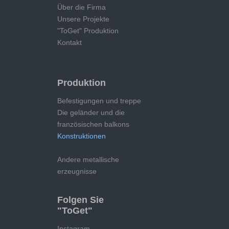
Über die Firma
Unsere Projekte
"ToGet" Produktion
Kontakt
Produktion
Befestigungen und treppe
Die geländer und die
französischen balkons
Konstruktionen
Andere metallische
erzeugnisse
Folgen Sie
"ToGet"
Instagram