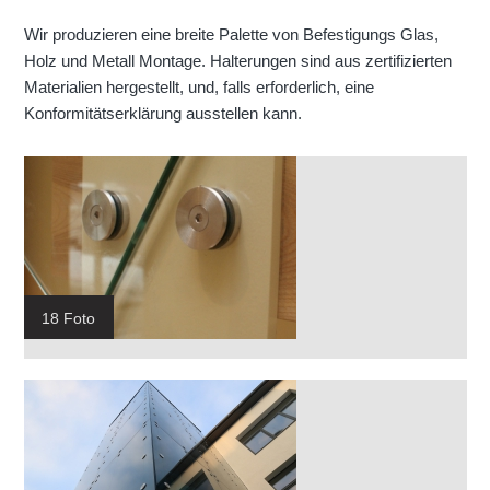
Wir produzieren eine breite Palette von Befestigungs Glas,
Holz und Metall Montage. Halterungen sind aus zertifizierten
Materialien hergestellt, und, falls erforderlich, eine
Konformitätserklärung ausstellen kann.
18 Foto