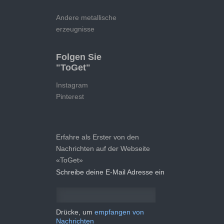
Andere metallische
erzeugnisse
Folgen Sie
"ToGet"
Instagram
Pinterest
Erfahre als Erster von den
Nachrichten auf der Webseite
«ToGet»
Schreibe deine E-Mail Adresse ein
Drücke, um
empfangen von
Nachrichten