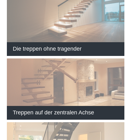
Die treppen ohne tragender
Treppen auf der zentralen Achse