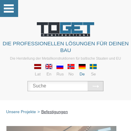
DIE PROFESSIONELLEN LÖSUNGEN FÜR DEINEN
BAU
Die Herstellung der Metallkonstruktionen für baltische Staaten und EU
Lat
En
Rus
No
De
Se
Unsere Projekte
>
Befestigungen