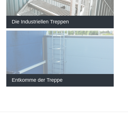
Die Industriellen Treppen
Entkomme der Treppe