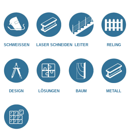
SCHWEISSEN
LASER SCHNEIDEN
LEITER
RELING
DESIGN
LÖSUNGEN
BAUM
METALL